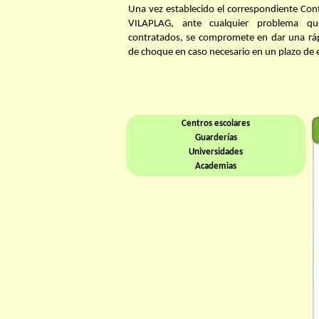
Una vez establecido el correspondiente Contr
VILAPLAG, ante cualquier problema que
contratados, se compromete en dar una rápi
de choque en caso necesario en un plazo de e
Centros escolares
Guarderías
Universidades
Academias